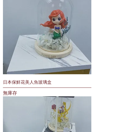
日本保鮮花美人魚玻璃盒
無庫存