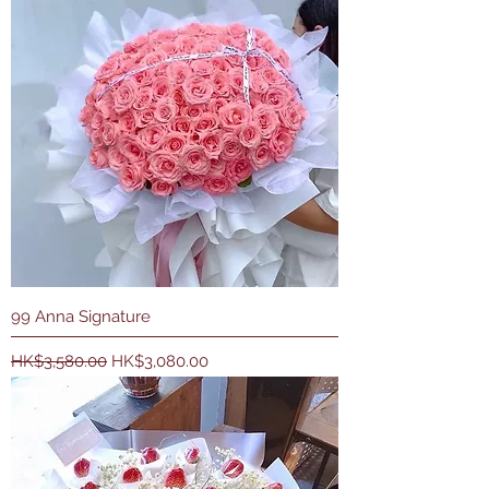
99 Anna Signature
一般價格
促銷價格
HK$3,580.00
HK$3,080.00