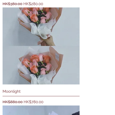
一般價格
促銷價格
HK$380.00
HK$280.00
Moonlight
一般價格
促銷價格
HK$880.00
HK$780.00