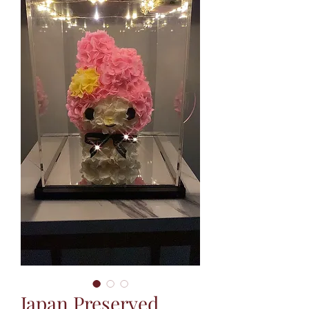
Japan Preserved