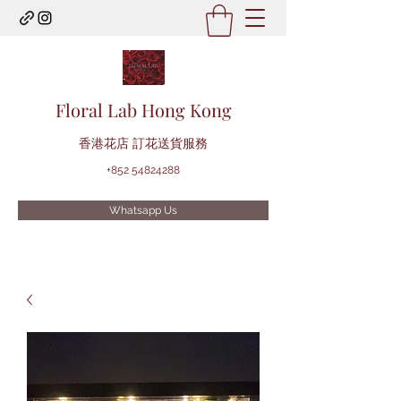
Floral Lab Hong Kong
​香港花店 訂花送貨服務
+852 54824288
Whatsapp Us