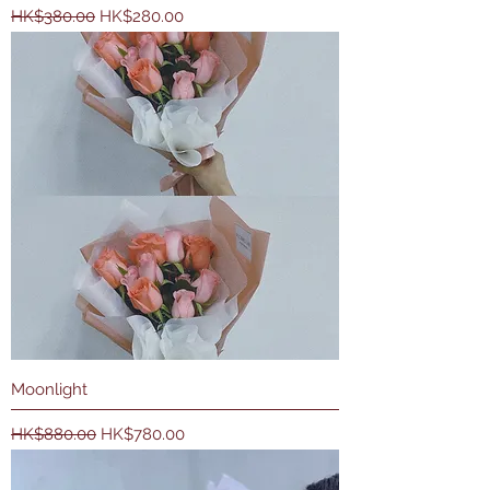
一般價格
促銷價格
HK$380.00
HK$280.00
Moonlight
一般價格
促銷價格
HK$880.00
HK$780.00