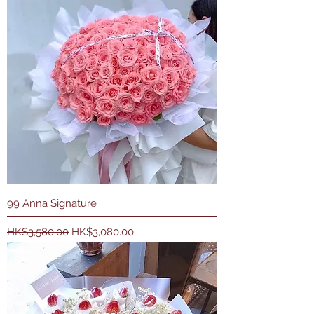
99 Anna Signature
一般價格
促銷價格
HK$3,580.00
HK$3,080.00