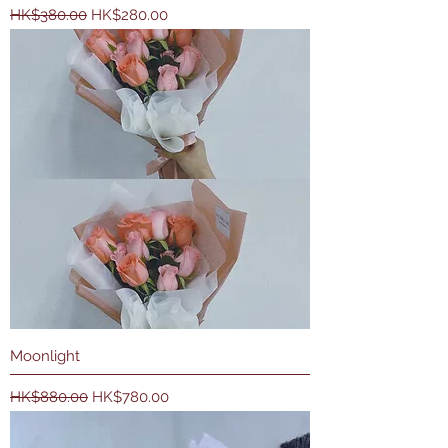
一般價格
促銷價格
HK$380.00
HK$280.00
Moonlight
一般價格
促銷價格
HK$880.00
HK$780.00