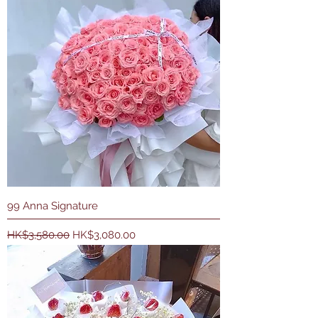
99 Anna Signature
一般價格
促銷價格
HK$3,580.00
HK$3,080.00