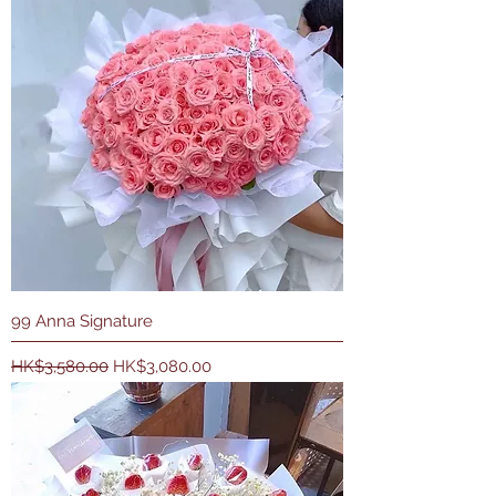
99 Anna Signature
一般價格
促銷價格
HK$3,580.00
HK$3,080.00