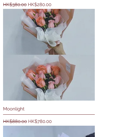
一般價格
促銷價格
HK$380.00
HK$280.00
Moonlight
一般價格
促銷價格
HK$880.00
HK$780.00