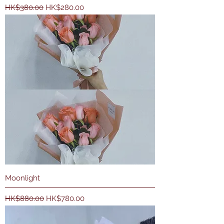
一般價格
促銷價格
HK$380.00
HK$280.00
Moonlight
一般價格
促銷價格
HK$880.00
HK$780.00