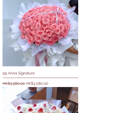
99 Anna Signature
一般價格
促銷價格
HK$3,580.00
HK$3,080.00