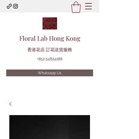
Floral Lab Hong Kong
​香港花店 訂花送貨服務
+852 54824288
Whatsapp Us