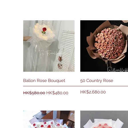
快速瀏覽
快速瀏覽
Ballon Rose Bouquet
50 Country Rose
一般價格
促銷價格
價格
HK$2,680.00
HK$580.00
HK$480.00