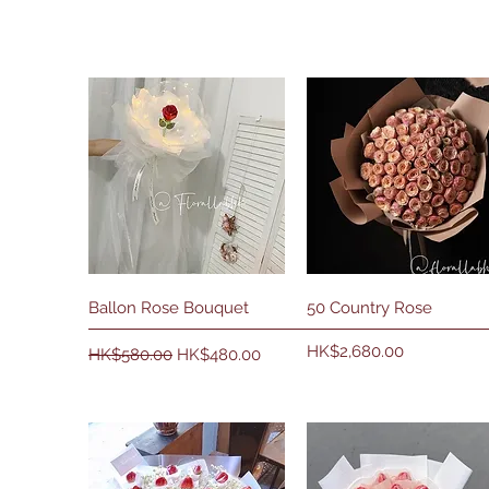
快速瀏覽
快速瀏覽
Ballon Rose Bouquet
50 Country Rose
一般價格
促銷價格
價格
HK$2,680.00
HK$580.00
HK$480.00