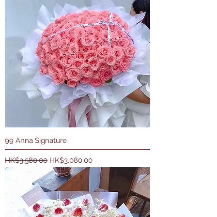
99 Anna Signature
一般價格
促銷價格
HK$3,580.00
HK$3,080.00