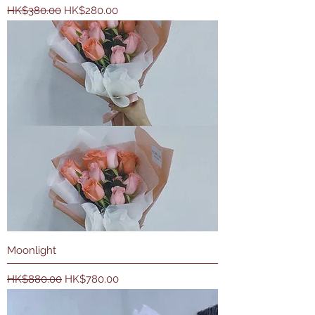
一般價格
促銷價格
HK$380.00
HK$280.00
Moonlight
一般價格
促銷價格
HK$880.00
HK$780.00